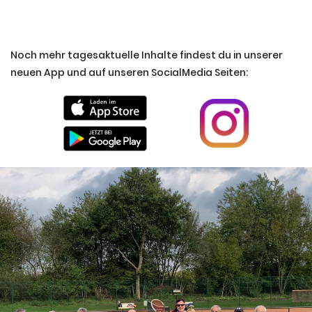
Noch mehr tagesaktuelle Inhalte findest du in unserer
neuen App und auf unseren SocialMedia Seiten: