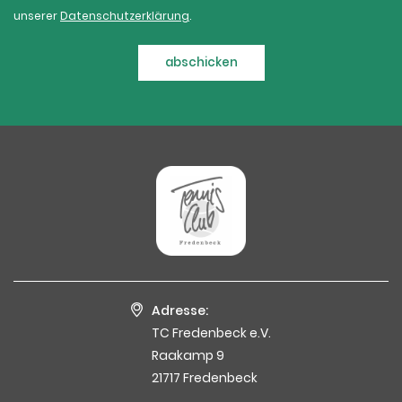
unserer
Datenschutzerklärung
.
abschicken
Adresse:
TC Fredenbeck e.V.
Raakamp 9
21717 Fredenbeck