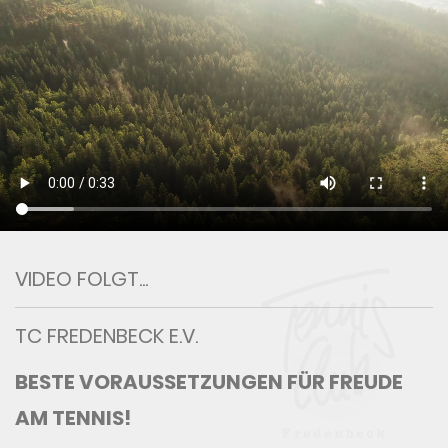
VIDEO FOLGT...
TC FREDENBECK E.V.
BESTE VORAUSSETZUNGEN FÜR FREUDE
AM TENNIS!