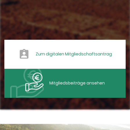
Zum digitalen Mitgliedschaftsantrag
Mitgliedsbeiträge ansehen