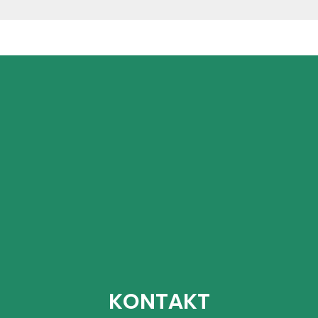
KONTAKT