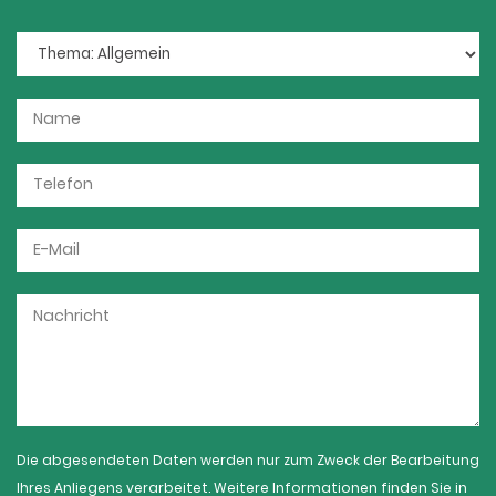
Die abgesendeten Daten werden nur zum Zweck der Bearbeitung
Ihres Anliegens verarbeitet. Weitere Informationen finden Sie in