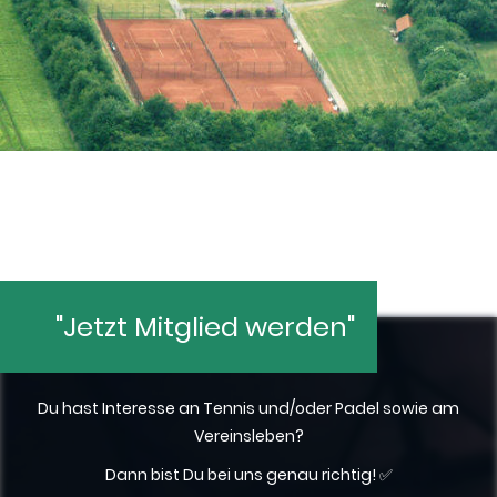
"Jetzt Mitglied werden"
Du hast Interesse an Tennis und/oder Padel sowie am
Vereinsleben?
Dann bist Du bei uns genau richtig! ✅