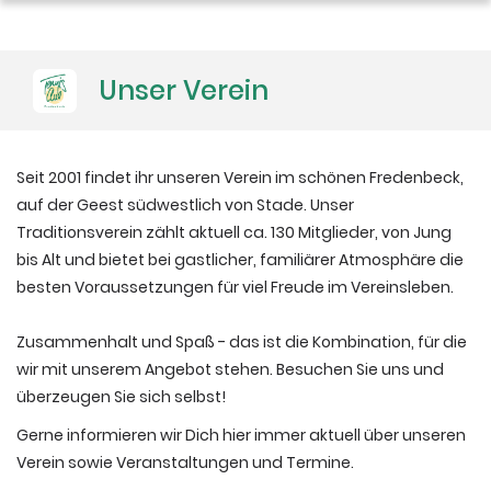
Platzbuchung
Unser Verein
Seit 2001 findet ihr unseren Verein im schönen Fredenbeck,
auf der Geest südwestlich von Stade. Unser
Traditionsverein zählt aktuell ca. 130 Mitglieder, von Jung
bis Alt und bietet bei gastlicher, familiärer Atmosphäre die
besten Voraussetzungen für viel Freude im Vereinsleben.
Zusammenhalt und Spaß - das ist die Kombination, für die
wir mit unserem Angebot stehen. Besuchen Sie uns und
überzeugen Sie sich selbst!
Gerne informieren wir Dich hier immer aktuell über unseren
Verein sowie Veranstaltungen und Termine.