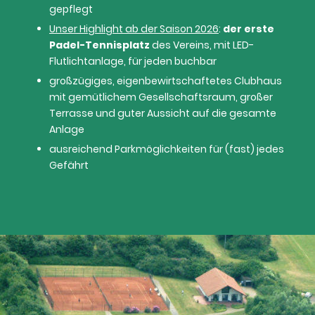
gepflegt
Unser Highlight ab der Saison 2026
:
der erste
Padel-Tennisplatz
des Vereins, mit LED-
Flutlichtanlage, für jeden buchbar
großzügiges, eigenbewirtschaftetes Clubhaus
mit gemütlichem Gesellschaftsraum, großer
Terrasse und guter Aussicht auf die gesamte
Anlage
ausreichend Parkmöglichkeiten für (fast) jedes
Gefährt