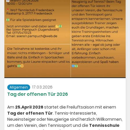
17.03.2026
Allgemein
Tag der offenen Tür 2026
Am
25.April 2026
startet die Freiluftsaison mit einem
Tag der offenen Tür
. Tennis-Interessierte,
Neueinsteiger oder Neugierige sind herzlich Willkommen,
um den Verein, den Tennissport und die
Tennisschule