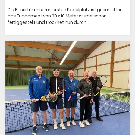
Die Basis für unseren ersten Padelplatz ist geschaffen:
das Fundament von 20 x 10 Meter wurde schon
fertiggestellt und trocknet nun durch.