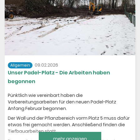
09.02.2026
Allgemein
Unser Padel-Platz - Die Arbeiten haben
begonnen
Pünktlich wie vereinbart haben die
Vorbereitungsarbeiten für den neuen Padel-Platz
Anfang Februar begonnen.
Der Wall und der Pflanzbereich vorm Platz 5 muss dafür
etwas frei gemacht werden. Anschließend finden die
Tiefbauarbeiten statt.
mehr anzeigen