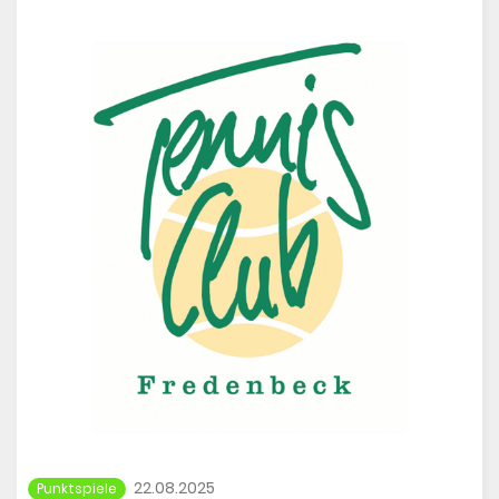
22.08.2025
Punktspiele