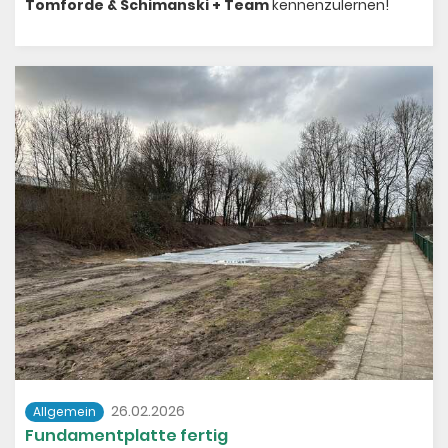
Tomforde & Schimanski + Team
kennenzulernen!
26.02.2026
Allgemein
Fundamentplatte fertig