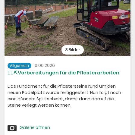
3 Bilder
16.06.2026
Allgemein
👷‍♂️⛏️Vorbereitungen für die Pflasterarbeiten
Das Fundament für die Pflastersteine rund um den
neuen Padelplatz wurde fertiggestellt. Nun folgt noch
eine dünnere Splittschicht, damit dann darauf die
Steine verlegt werden können.
Galerie öffnen