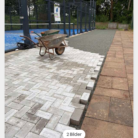
2 Bilder