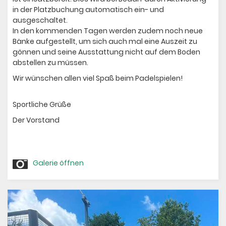
in der Platzbuchung automatisch ein- und
ausgeschaltet.
In den kommenden Tagen werden zudem noch neue
Bänke aufgestellt, um sich auch mal eine Auszeit zu
gönnen und seine Ausstattung nicht auf dem Boden
abstellen zu müssen.
Wir wünschen allen viel Spaß beim Padelspielen!
Sportliche Grüße
Der Vorstand
Galerie öffnen